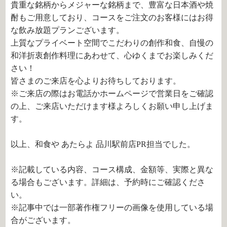
貴重な銘柄からメジャーな銘柄まで、豊富な日本酒や焼
酎もご用意しており、コースをご注文のお客様にはお得
な飲み放題プランございます。
上質なプライベート空間でこだわりの創作和食、自慢の
和洋折衷創作料理にあわせて、心ゆくまでお楽しみくだ
さい！
皆さまのご来店を心よりお待ちしております。
※ご来店の際はお電話かホームページで営業日をご確認
の上、ご来店いただけます様よろしくお願い申し上げま
す。
以上、和食や あたらよ 品川駅前店PR担当でした。
※記載している内容、コース構成、金額等、実際と異な
る場合もございます。詳細は、予約時にご確認くださ
い。
※記事中では一部著作権フリーの画像を使用している場
合がございます。