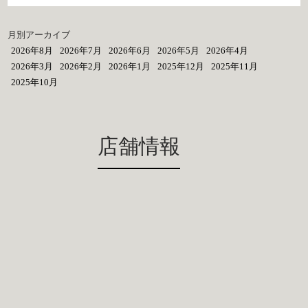
月別アーカイブ
2026年8月
2026年7月
2026年6月
2026年5月
2026年4月
2026年3月
2026年2月
2026年1月
2025年12月
2025年11月
2025年10月
店舗情報