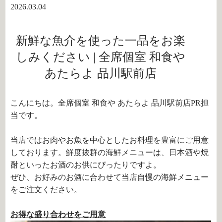
2026.03.04
新鮮な魚介を使った一品をお楽
しみください | 全席個室 和食や
あたらよ 品川駅前店
こんにちは。全席個室 和食や あたらよ 品川駅前店PR担
当です。
当店ではお肉やお魚を中心としたお料理を豊富にご用意
しております。鮮度抜群の海鮮メニューは、日本酒や焼
酎といったお酒のお供にぴったりですよ。
ぜひ、お好みのお酒に合わせて当店自慢の海鮮メニュー
をご注文ください。
お得な盛り合わせをご用意