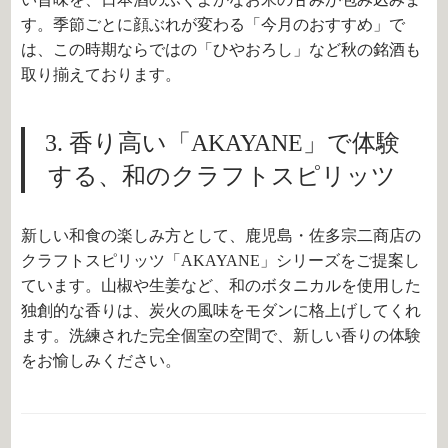
す。季節ごとに顔ぶれが変わる「今月のおすすめ」で
は、この時期ならではの「ひやおろし」など秋の銘酒も
取り揃えております。
3. 香り高い「AKAYANE」で体験
する、和のクラフトスピリッツ
新しい和食の楽しみ方として、鹿児島・佐多宗二商店の
クラフトスピリッツ「AKAYANE」シリーズをご提案し
ています。山椒や生姜など、和のボタニカルを使用した
独創的な香りは、炭火の風味をモダンに格上げしてくれ
ます。洗練された完全個室の空間で、新しい香りの体験
をお愉しみください。