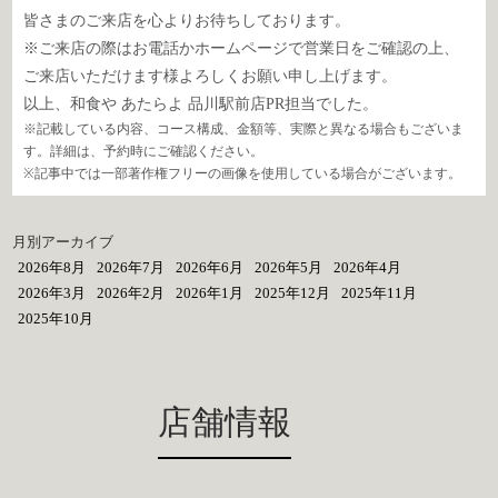
皆さまのご来店を心よりお待ちしております。
※ご来店の際はお電話かホームページで営業日をご確認の上、
ご来店いただけます様よろしくお願い申し上げます。
以上、和食や あたらよ 品川駅前店PR担当でした。
※記載している内容、コース構成、金額等、実際と異なる場合もございま
す。詳細は、予約時にご確認ください。
※記事中では一部著作権フリーの画像を使用している場合がございます。
月別アーカイブ
2026年8月
2026年7月
2026年6月
2026年5月
2026年4月
2026年3月
2026年2月
2026年1月
2025年12月
2025年11月
2025年10月
店舗情報