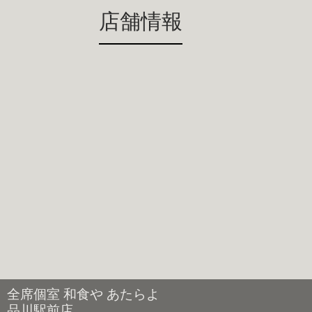
店舗情報
全席個室 和食や あたらよ
品川駅前店