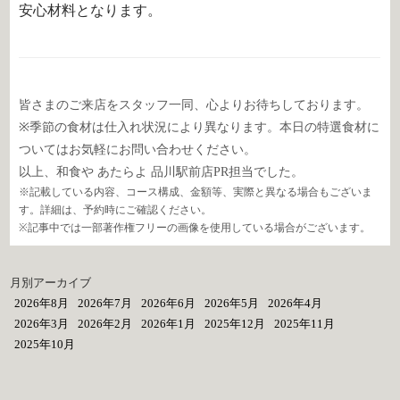
安心材料となります。
皆さまのご来店をスタッフ一同、心よりお待ちしております。
※季節の食材は仕入れ状況により異なります。本日の特選食材に
ついてはお気軽にお問い合わせください。
以上、和食や あたらよ 品川駅前店PR担当でした。
※記載している内容、コース構成、金額等、実際と異なる場合もございま
す。詳細は、予約時にご確認ください。
※記事中では一部著作権フリーの画像を使用している場合がございます。
月別アーカイブ
2026年8月
2026年7月
2026年6月
2026年5月
2026年4月
2026年3月
2026年2月
2026年1月
2025年12月
2025年11月
2025年10月