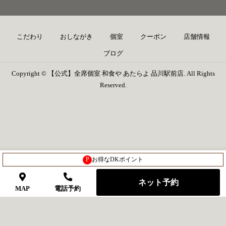
こだわり
おしながき
個室
クーポン
店舗情報
ブログ
Copyright © 【公式】全席個室 和食や あたらよ 品川駅前店. All Rights
Reserved.
P
お得なDKポイント
ネット予約
MAP
電話予約