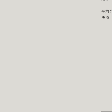
平均
決済